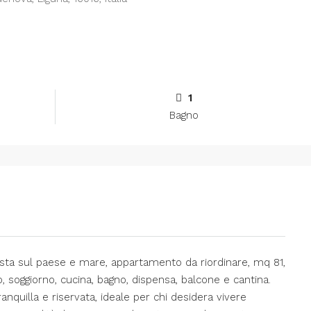
1
Bagno
ista sul paese e mare, appartamento da riordinare, mq 81,
soggiorno, cucina, bagno, dispensa, balcone e cantina.
anquilla e riservata, ideale per chi desidera vivere