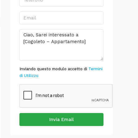
Inviando questo modulo accetto di
Termini
di Utilizzo
Invia Email