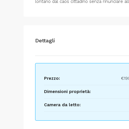
lontano dal caos cittadino senza rinunciare all
Dettagli
Prezzo:
€19
Dimensioni proprietà:
Camera da letto: