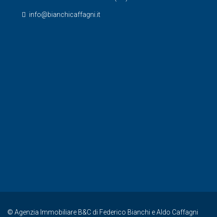
info@bianchicaffagni.it
© Agenzia Immobiliare B&C di Federico Bianchi e Aldo Caffagni