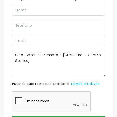
Inviando questo modulo accetto di
Termini di Utilizzo