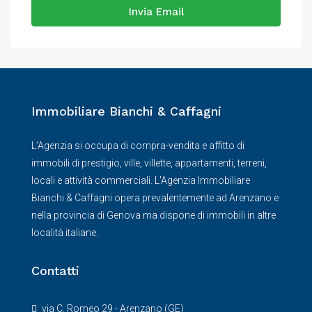
Invia Email
Immobiliare Bianchi & Caffagni
L'Agenzia si occupa di compra-vendita e affitto di
immobili di prestigio, ville, villette, appartamenti, terreni,
locali e attività commerciali. L'Agenzia Immobiliare
Bianchi & Caffagni opera prevalentemente ad Arenzano e
nella provincia di Genova ma dispone di immobili in altre
località italiane.
Contatti
via C. Romeo 29 - Arenzano (GE)