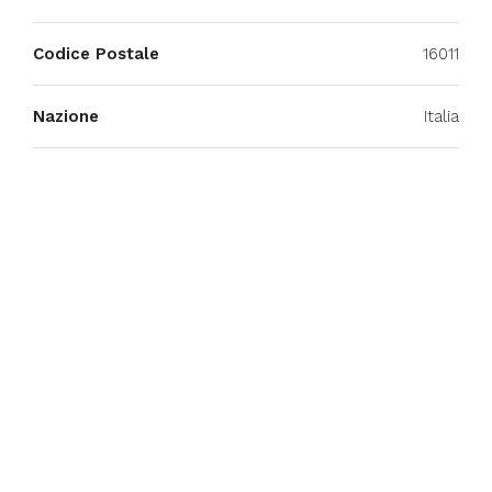
Codice Postale
16011
Nazione
Italia