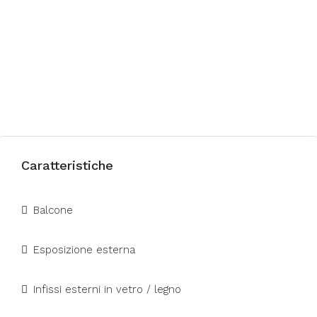
Caratteristiche
Balcone
Esposizione esterna
Infissi esterni in vetro / legno