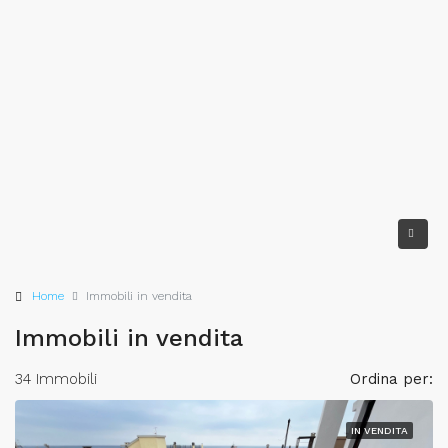
Home
Immobili in vendita
Immobili in vendita
34 Immobili
Ordina per:
IN VENDITA