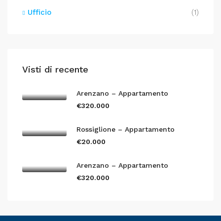
Ufficio
(1)
Visti di recente
Arenzano – Appartamento
€320.000
Rossiglione – Appartamento
€20.000
Arenzano – Appartamento
€320.000