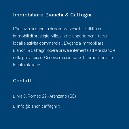
Immobiliare Bianchi & Caffagni
L'Agenzia si occupa di compra-vendita e affitto di
immobili di prestigio, ville, villette, appartamenti, terreni,
locali e attività commerciali. L'Agenzia Immobiliare
Bianchi & Caffagni opera prevalentemente ad Arenzano e
nella provincia di Genova ma dispone di immobili in altre
località italiane.
Contatti
via C. Romeo 29 - Arenzano (GE)
info@bianchicaffagni.it