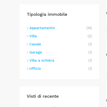
Tipologia immobile
Appartamento
(14)
Villa
(2)
Casale
(1)
Garage
(1)
Villa a schiera
(1)
Ufficio
(1)
Visti di recente