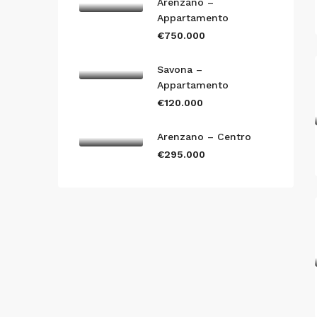
Arenzano –
Appartamento
€750.000
Savona –
Appartamento
€120.000
Arenzano – Centro
€295.000