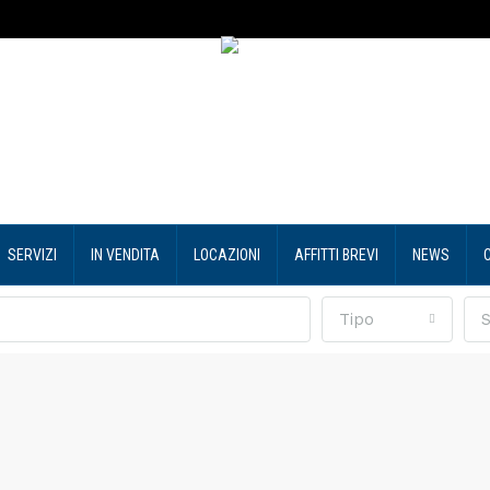
SERVIZI
IN VENDITA
LOCAZIONI
AFFITTI BREVI
NEWS
Tipo
S