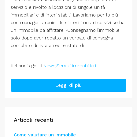
servizio è rivolto a locazioni di singole unità
immobiliari e di interi stabili. Lavoriamo per lo più
con manager stranieri In sintesi i nostri servizi se hai
un immobile da affittare •Consegnamo l’immobile
solo dopo aver redatto un verbale di consegna
completo di lista arredi e stato di...
4 anni ago
News
,
Servizi immobiliari
Leggi di più
Articoli recenti
Come valutare un immobile