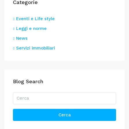
Categorie
Eventi e Life style
Leggi e norme
News
Servizi immobiliari
Blog Search
Cerca