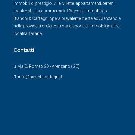
immobili di prestigio, ville, villette, appartamenti, terreni,
locali e attività commerciali. L'Agenzia Immobiliare
Bianchi & Caffagni opera prevalentemente ad Arenzano e
nella provincia di Genova ma dispone di immobili in altre
località italiane.
Contatti
via C. Romeo 29 - Arenzano (GE)
info@bianchicaffagni.it