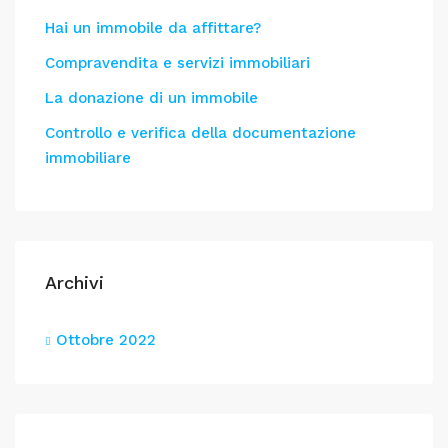
Hai un immobile da affittare?
Compravendita e servizi immobiliari
La donazione di un immobile
Controllo e verifica della documentazione
immobiliare
Archivi
Ottobre 2022