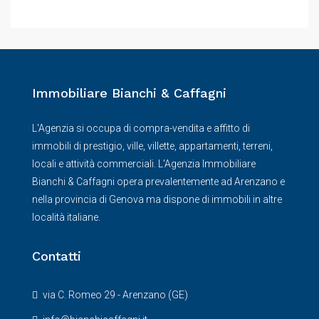
Immobiliare Bianchi & Caffagni
L'Agenzia si occupa di compra-vendita e affitto di
immobili di prestigio, ville, villette, appartamenti, terreni,
locali e attività commerciali. L'Agenzia Immobiliare
Bianchi & Caffagni opera prevalentemente ad Arenzano e
nella provincia di Genova ma dispone di immobili in altre
località italiane.
Contatti
via C. Romeo 29 - Arenzano (GE)